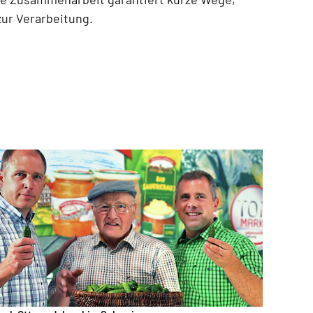
zur Verarbeitung.