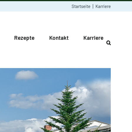
Startseite
Karriere
Rezepte
Kontakt
Karriere