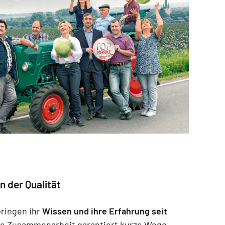
n der Qualität
bringen ihr
Wissen und ihre Erfahrung seit
ge Zusammenarbeit garantiert kurze Wege,