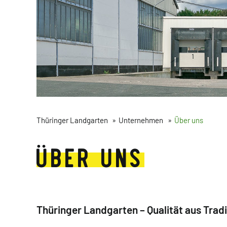
Thüringer Landgarten
Unternehmen
Über uns
ÜBER UNS
Thüringer Landgarten – Qualität aus Tradi