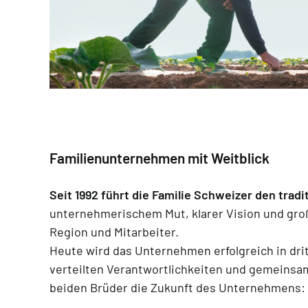
Familienunternehmen mit Weitblick
Seit 1992 führt die Familie Schweizer den trad
unternehmerischem Mut, klarer Vision und gr
Region und Mitarbeiter.
Heute wird das Unternehmen erfolgreich in drit
verteilten Verantwortlichkeiten und gemeinsam
beiden Brüder die Zukunft des Unternehmens: