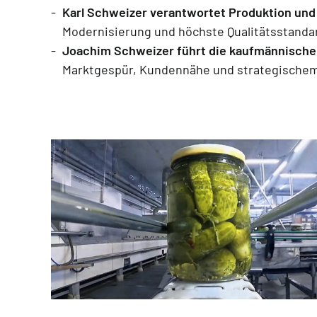
Karl Schweizer verantwortet Produktion und
Modernisierung und höchste Qualitätsstanda
Joachim Schweizer führt die kaufmännische
Marktgespür, Kundennähe und strategischem