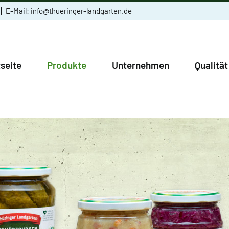
E-Mail:
info@thueringer-landgarten.de
tseite
Produkte
Unternehmen
Qualität