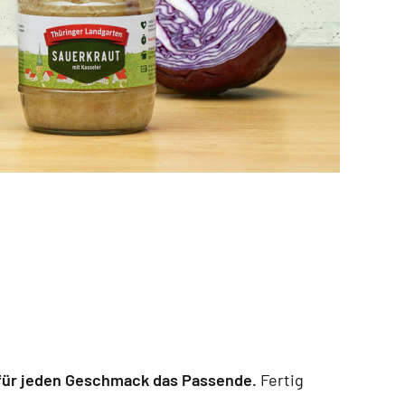
für jeden Geschmack das Passende.
Fertig