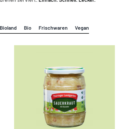
Bioland
Bio
Frischwaren
Vegan