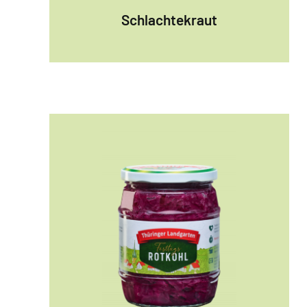
Schlachtekraut