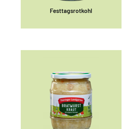
Festtagsrotkohl