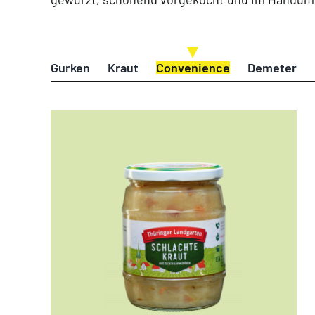
Gurken
Kraut
Convenience
Demeter