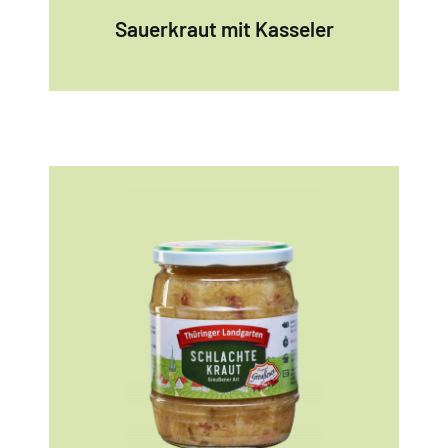
Sauerkraut mit Kasseler