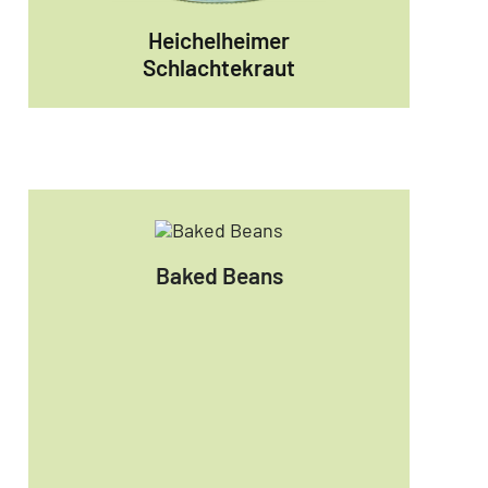
Heichelheimer
Schlachtekraut
Baked Beans