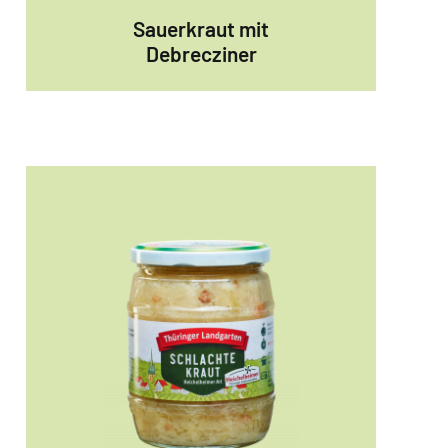
Sauerkraut mit
Debrecziner