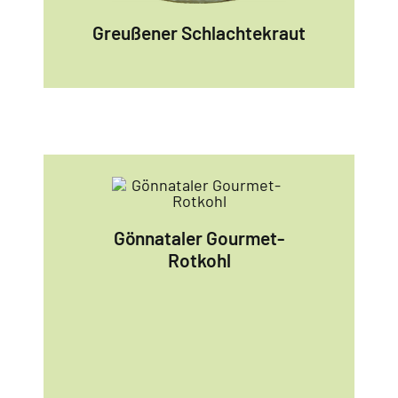
Greußener Schlachtekraut
Gönnataler Gourmet-
Rotkohl