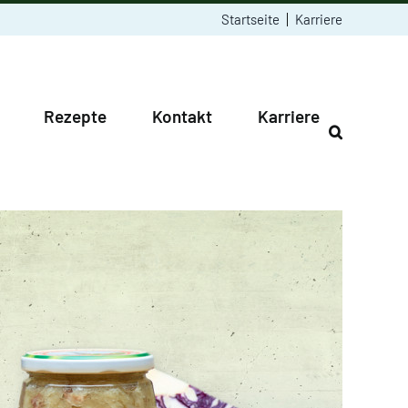
Startseite
Karriere
Rezepte
Kontakt
Karriere