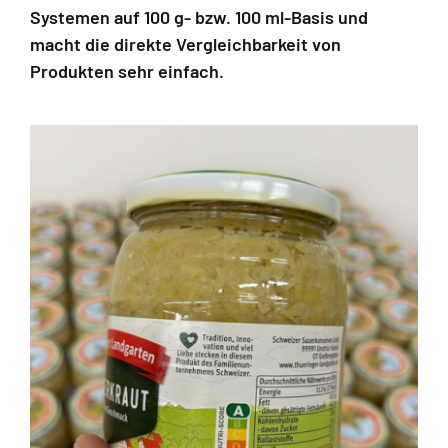
Systemen auf 100 g- bzw. 100 ml-Basis und
macht die direkte Vergleichbarkeit von
Produkten sehr einfach.