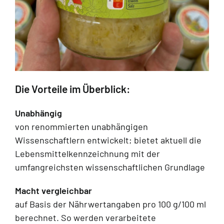
Die Vorteile im Überblick:
Unabhängig
von renommierten unabhängigen
Wissenschaftlern entwickelt; bietet aktuell die
Lebensmittelkennzeichnung mit der
umfangreichsten wissenschaftlichen Grundlage
Macht vergleichbar
auf Basis der Nährwertangaben pro 100 g/100 ml
berechnet. So werden verarbeitete